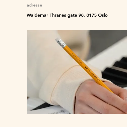
adresse
Waldemar Thranes gate 98, 0175 Oslo