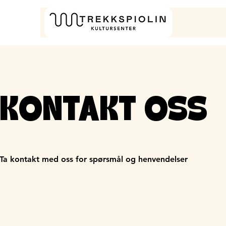
KONTAKT OSS
Ta kontakt med oss for spørsmål og henvendelser