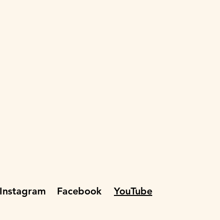
Instagram
Facebook
YouTube